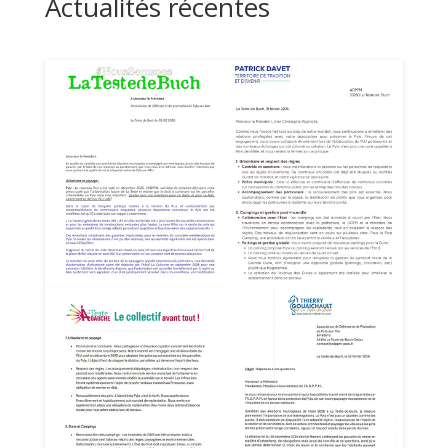
Actualités récentes