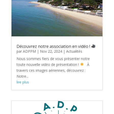
Découvrez notre association en vidéo !
par
ADPPM
|
Nov 22, 2024
|
Actualités
Nous sommes fiers de vous présenter notre
toute nouvelle vidéo de présentation !
À
travers ces images aériennes, découvrez :
Notre...
lire plus