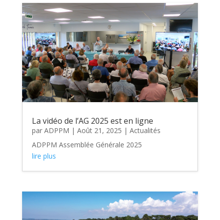
La vidéo de l’AG 2025 est en ligne
par
ADPPM
|
Août 21, 2025
|
Actualités
ADPPM Assemblée Générale 2025
lire plus