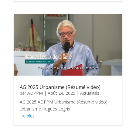
AG 2025 Urbanisme (Résumé vidéo)
par
ADPPM
|
Août 24, 2025
|
Actualités
AG 2025 ADPPM Urbanisme (Résumé vidéo)
Urbanisme Hugues Legrix
lire plus