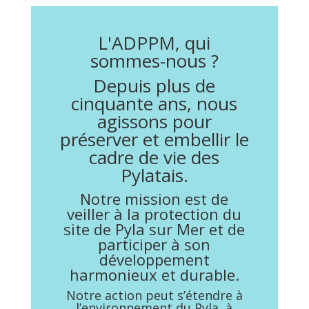
L'ADPPM, qui
sommes-nous ?
Depuis plus de
cinquante ans, nous
agissons pour
préserver et embellir le
cadre de vie des
Pylatais.
Notre mission est de
veiller à la protection du
site de Pyla sur Mer et de
participer à son
développement
harmonieux et durable.
Notre action peut s’étendre à
l’environnement du Pyla, à