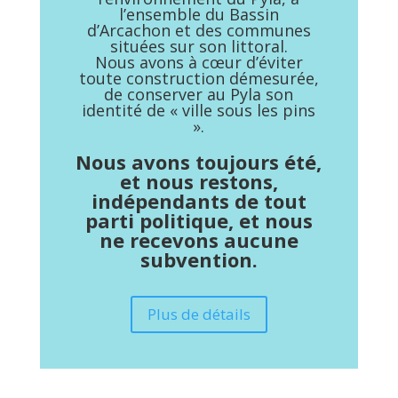
l’ensemble du Bassin
d’Arcachon et des communes
situées sur son littoral.
Nous avons à cœur d’éviter
toute construction démesurée,
de conserver au Pyla son
identité de « ville sous les pins
».
Nous avons toujours été,
et nous restons,
indépendants de tout
parti politique, et nous
ne recevons aucune
subvention.
Plus de détails