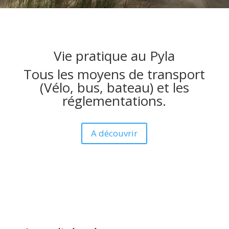
Vie pratique au Pyla
Tous les moyens de transport
(Vélo, bus, bateau) et les
réglementations.
A découvrir