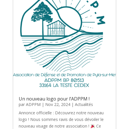
Un nouveau logo pour l’ADPPM !
par
ADPPM
|
Nov 22, 2024
|
Actualités
Annonce officielle : Découvrez notre nouveau
logo ! Nous sommes ravis de vous dévoiler le
nouveau visage de notre association !
Ce