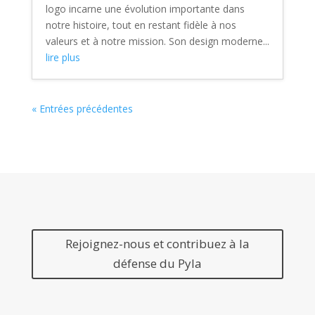
logo incarne une évolution importante dans
notre histoire, tout en restant fidèle à nos
valeurs et à notre mission. Son design moderne...
lire plus
« Entrées précédentes
Rejoignez-nous et contribuez à la
défense du Pyla