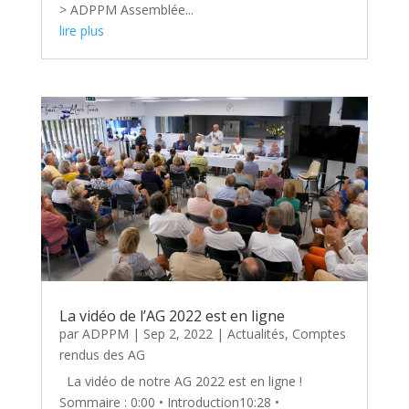
> ADPPM Assemblée...
lire plus
La vidéo de l’AG 2022 est en ligne
par
ADPPM
|
Sep 2, 2022
|
Actualités
,
Comptes
rendus des AG
La vidéo de notre AG 2022 est en ligne !
Sommaire : 0:00 • Introduction10:28 •