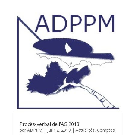
Procès-verbal de l’AG 2018
par
ADPPM
|
Juil 12, 2019
|
Actualités
,
Comptes