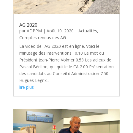
AG 2020
par
ADPPM
|
Août 10, 2020
|
Actualités
,
Comptes rendus des AG
La vidéo de l'AG 2020 est en ligne. Voici le
minutage des interventions : 0.10 Le mot du
Président Jean-Pierre Volmer 0.53 Les adieux de
Pascal Bérillon, qui quitte le CA 2.00 Présentation
des candidats au Conseil d'Administration 7.50
Hugues Legrix...
lire plus