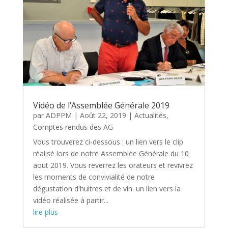
Vidéo de l’Assemblée Générale 2019
par
ADPPM
|
Août 22, 2019
|
Actualités
,
Comptes rendus des AG
Vous trouverez ci-dessous : un lien vers le clip
réalisé lors de notre Assemblée Générale du 10
aout 2019. Vous reverrez les orateurs et revivrez
les moments de convivialité de notre
dégustation d'huitres et de vin. un lien vers la
vidéo réalisée à partir...
lire plus