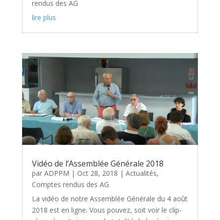
rendus des AG
lire plus
Vidéo de l’Assemblée Générale 2018
par
ADPPM
|
Oct 28, 2018
|
Actualités
,
Comptes rendus des AG
La vidéo de notre Assemblée Générale du 4 août
2018 est en ligne. Vous pouvez, soit voir le clip-