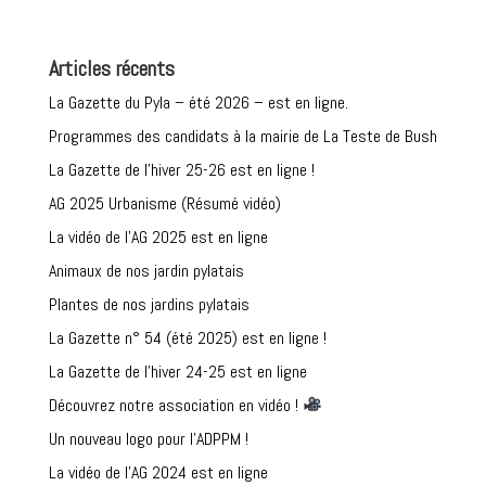
Articles récents
La Gazette du Pyla – été 2026 – est en ligne.
Programmes des candidats à la mairie de La Teste de Bush
La Gazette de l’hiver 25-26 est en ligne !
AG 2025 Urbanisme (Résumé vidéo)
La vidéo de l’AG 2025 est en ligne
Animaux de nos jardin pylatais
Plantes de nos jardins pylatais
La Gazette n° 54 (été 2025) est en ligne !
La Gazette de l’hiver 24-25 est en ligne
Découvrez notre association en vidéo !
Un nouveau logo pour l’ADPPM !
La vidéo de l’AG 2024 est en ligne