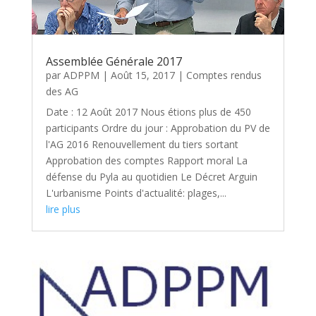
Assemblée Générale 2017
par
ADPPM
|
Août 15, 2017
|
Comptes rendus
des AG
Date : 12 Août 2017 Nous étions plus de 450
participants Ordre du jour : Approbation du PV de
l'AG 2016 Renouvellement du tiers sortant
Approbation des comptes Rapport moral La
défense du Pyla au quotidien Le Décret Arguin
L'urbanisme Points d'actualité: plages,...
lire plus