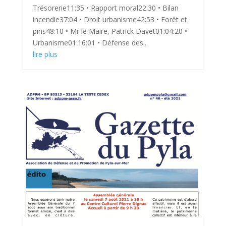
Trésorerie11:35 • Rapport moral22:30 • Bilan
incendie37:04 • Droit urbanisme42:53 • Forêt et
pins48:10 • Mr le Maire, Patrick Davet01:04:20 •
Urbanisme01:16:01 • Défense des...
lire plus