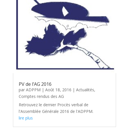
PV de l’AG 2016
par
ADPPM
|
Août 18, 2016
|
Actualités
,
Comptes rendus des AG
Retrouvez le dernier Procès verbal de
l'Assemblée Générale 2016 de l'ADPPM.
lire plus