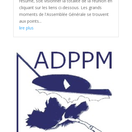
résumé, soit visionner la totalité de la réunion en
cliquant sur les liens ci-dessous. Les grands
moments de l'Assemblée Générale se trouvent
aux points...
lire plus