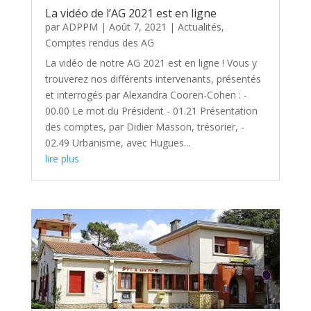
La vidéo de l’AG 2021 est en ligne
par
ADPPM
|
Août 7, 2021
|
Actualités
,
Comptes rendus des AG
La vidéo de notre AG 2021 est en ligne ! Vous y
trouverez nos différents intervenants, présentés
et interrogés par Alexandra Cooren-Cohen : -
00.00 Le mot du Président - 01.21 Présentation
des comptes, par Didier Masson, trésorier, -
02.49 Urbanisme, avec Hugues...
lire plus