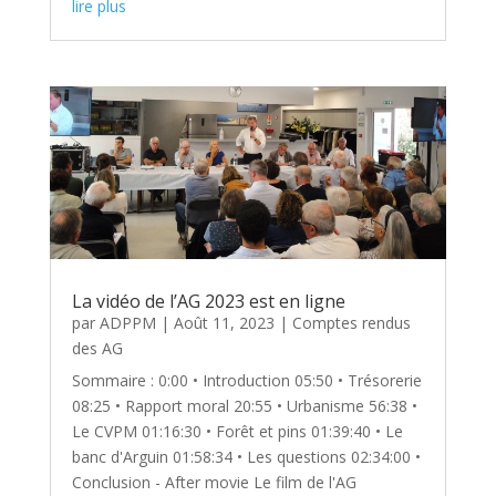
lire plus
La vidéo de l’AG 2023 est en ligne
par
ADPPM
|
Août 11, 2023
|
Comptes rendus
des AG
Sommaire : 0:00 • Introduction 05:50 • Trésorerie
08:25 • Rapport moral 20:55 • Urbanisme 56:38 •
Le CVPM 01:16:30 • Forêt et pins 01:39:40 • Le
banc d'Arguin 01:58:34 • Les questions 02:34:00 •
Conclusion - After movie Le film de l'AG