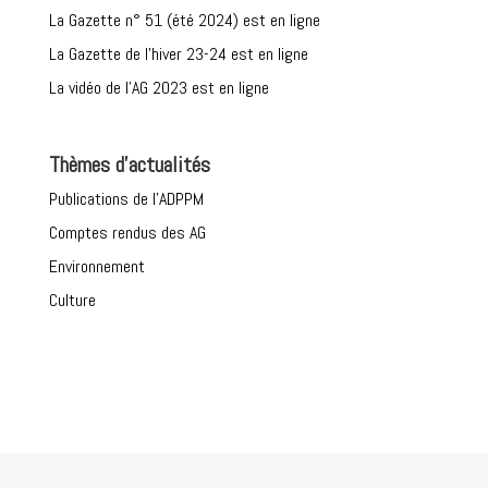
La Gazette n° 51 (été 2024) est en ligne
La Gazette de l’hiver 23-24 est en ligne
La vidéo de l’AG 2023 est en ligne
Thèmes d’actualités
Publications de l’ADPPM
Comptes rendus des AG
Environnement
Culture