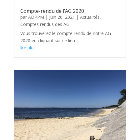
Compte-rendu de l’AG 2020
par
ADPPM
|
Juin 26, 2021
|
Actualités
,
Comptes rendus des AG
Vous trouverez le compte rendu de notre AG
2020 en cliquant sur ce lien :
lire plus