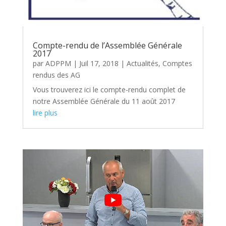
Compte-rendu de l’Assemblée Générale
2017
par
ADPPM
|
Juil 17, 2018
|
Actualités
,
Comptes
rendus des AG
Vous trouverez ici le compte-rendu complet de
notre Assemblée Générale du 11 août 2017
lire plus