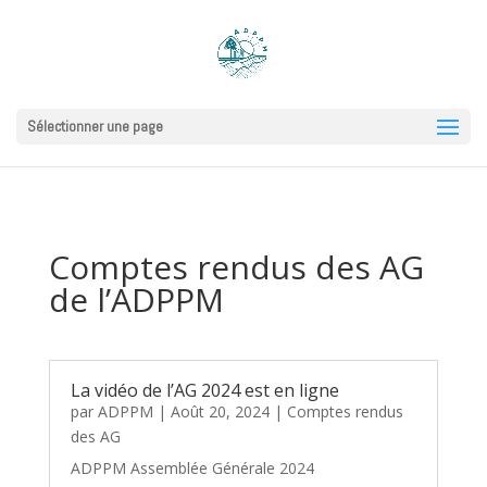
Sélectionner une page
Comptes rendus des AG
de l’ADPPM
La vidéo de l’AG 2024 est en ligne
par
ADPPM
|
Août 20, 2024
|
Comptes rendus
des AG
ADPPM Assemblée Générale 2024