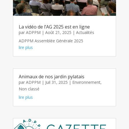
La vidéo de l’AG 2025 est en ligne
par
ADPPM
|
Août 21, 2025
|
Actualités
ADPPM Assemblée Générale 2025
lire plus
Animaux de nos jardin pylatais
par
ADPPM
|
Juil 31, 2025
|
Environnement
,
Non classé
lire plus