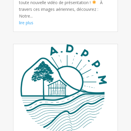
toute nouvelle vidéo de présentation !
À
travers ces images aériennes, découvrez :
Notre...
lire plus