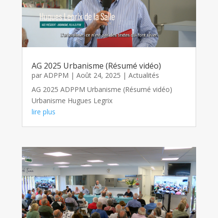
AG 2025 Urbanisme (Résumé vidéo)
par
ADPPM
|
Août 24, 2025
|
Actualités
AG 2025 ADPPM Urbanisme (Résumé vidéo)
Urbanisme Hugues Legrix
lire plus