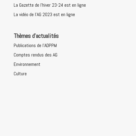
La Gazette de l’hiver 23-24 est en ligne
La vidéo de l’AG 2023 est en ligne
Thèmes d’actualités
Publications de l’ADPPM
Comptes rendus des AG
Environnement
Culture