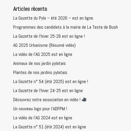
Articles récents
La Gazette du Pyla – été 2026 – est en ligne.
Programmes des candidats à la mairie de La Teste de Bush
La Gazette de l’hiver 25-26 est en ligne !
AG 2025 Urbanisme (Résumé vidéo)
La vidéo de l’AG 2025 est en ligne
Animaux de nos jardin pylatais
Plantes de nos jardins pylatais
La Gazette n° 54 (été 2025) est en ligne !
La Gazette de l’hiver 24-25 est en ligne
Découvrez notre association en vidéo !
Un nouveau logo pour l’ADPPM !
La vidéo de l’AG 2024 est en ligne
La Gazette n° 51 (été 2024) est en ligne