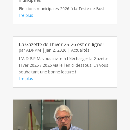
municipales
Elections municipales 2026 à la Teste de Bush
lire plus
La Gazette de l’hiver 25-26 est en ligne !
par
ADPPM
|
Jan 2, 2026
|
Actualités
L'A.D.P.P.M. vous invite à télécharger la Gazette
Hiver 2025 / 2026 via le lien ci-dessous. En vous
souhaitant une bonne lecture !
lire plus