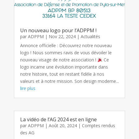
Un nouveau logo pour l’ADPPM !
par
ADPPM
|
Nov 22, 2024
|
Actualités
Annonce officielle : Découvrez notre nouveau
logo ! Nous sommes ravis de vous dévoiler le
nouveau visage de notre association !
Ce
logo incarne une évolution importante dans
notre histoire, tout en restant fidèle à nos
valeurs et à notre mission. Son design moderne...
lire plus
La vidéo de l’AG 2024 est en ligne
par
ADPPM
|
Août 20, 2024
|
Comptes rendus
des AG