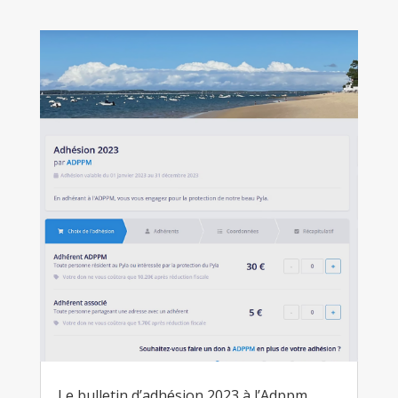
Le bulletin d’adhésion 2023 à l’Adppm