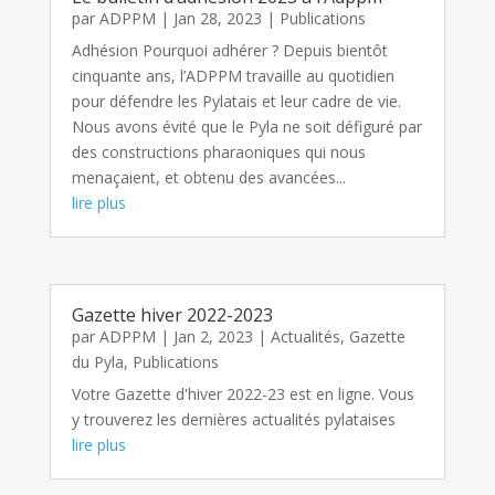
par
ADPPM
|
Jan 28, 2023
|
Publications
Adhésion Pourquoi adhérer ? Depuis bientôt
cinquante ans, l’ADPPM travaille au quotidien
pour défendre les Pylatais et leur cadre de vie.
Nous avons évité que le Pyla ne soit défiguré par
des constructions pharaoniques qui nous
menaçaient, et obtenu des avancées...
lire plus
Gazette hiver 2022-2023
par
ADPPM
|
Jan 2, 2023
|
Actualités
,
Gazette
du Pyla
,
Publications
Votre Gazette d'hiver 2022-23 est en ligne. Vous
y trouverez les dernières actualités pylataises
lire plus