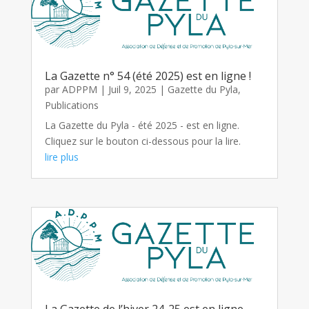
La Gazette n° 54 (été 2025) est en ligne !
par
ADPPM
|
Juil 9, 2025
|
Gazette du Pyla
,
Publications
La Gazette du Pyla - été 2025 - est en ligne.
Cliquez sur le bouton ci-dessous pour la lire.
lire plus