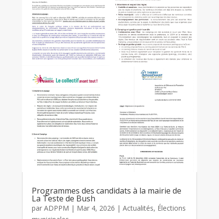
Programmes des candidats à la mairie de
La Teste de Bush
par
ADPPM
|
Mar 4, 2026
|
Actualités
,
Élections