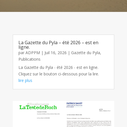
La Gazette du Pyla – été 2026 – est en
ligne.
par
ADPPM
|
Juil 16, 2026
|
Gazette du Pyla
,
Publications
La Gazette du Pyla - été 2026 - est en ligne.
Cliquez sur le bouton ci-dessous pour la lire.
lire plus