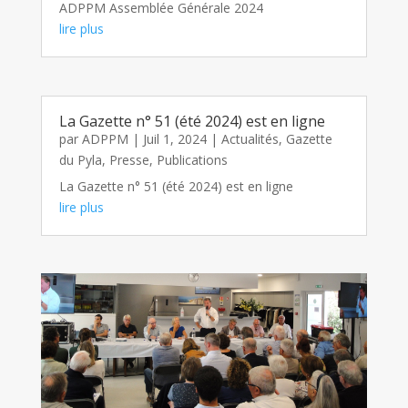
ADPPM Assemblée Générale 2024
lire plus
La Gazette n° 51 (été 2024) est en ligne
par
ADPPM
|
Juil 1, 2024
|
Actualités
,
Gazette
du Pyla
,
Presse
,
Publications
La Gazette n° 51 (été 2024) est en ligne
lire plus