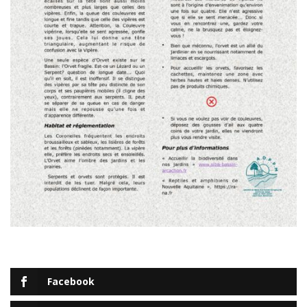
Facebook