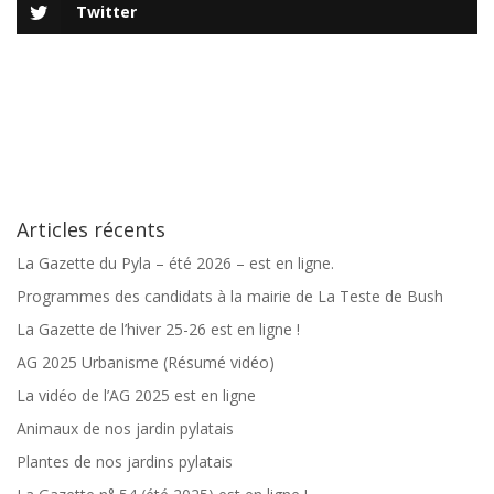
Twitter
Articles récents
La Gazette du Pyla – été 2026 – est en ligne.
Programmes des candidats à la mairie de La Teste de Bush
La Gazette de l’hiver 25-26 est en ligne !
AG 2025 Urbanisme (Résumé vidéo)
La vidéo de l’AG 2025 est en ligne
Animaux de nos jardin pylatais
Plantes de nos jardins pylatais