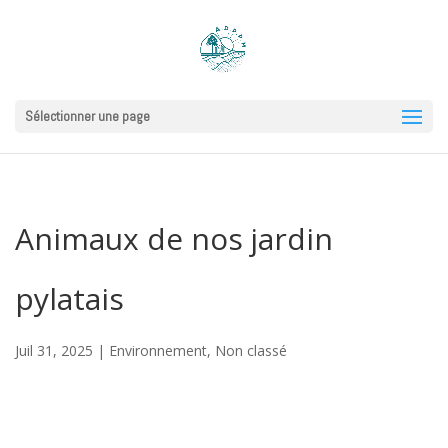
Sélectionner une page
Animaux de nos jardin
pylatais
Juil 31, 2025
|
Environnement
,
Non classé