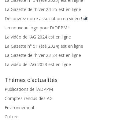
La Gazette n° 54 (été 2025) est en ligne !
La Gazette de l’hiver 24-25 est en ligne
Découvrez notre association en vidéo !
Un nouveau logo pour l’ADPPM !
La vidéo de l’AG 2024 est en ligne
La Gazette n° 51 (été 2024) est en ligne
La Gazette de l’hiver 23-24 est en ligne
La vidéo de l’AG 2023 est en ligne
Thèmes d’actualités
Publications de l’ADPPM
Comptes rendus des AG
Environnement
Culture