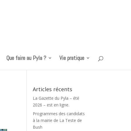
Que faire au Pyla ?
Vie pratique
Articles récents
La Gazette du Pyla – été
2026 – est en ligne.
Programmes des candidats
à la mairie de La Teste de
Bush