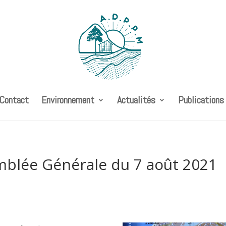
 Contact
Environnement
Actualités
Publications
mblée Générale du 7 août 2021