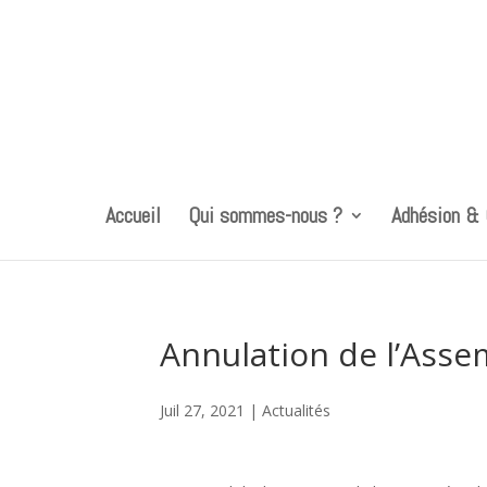
Accueil
Qui sommes-nous ?
Adhésion &
Annulation de l’Asse
Juil 27, 2021
|
Actualités