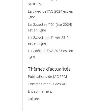
l’ADPPM !
La vidéo de l’AG 2024 est en
ligne
La Gazette n° 51 (été 2024)
est en ligne
La Gazette de l’hiver 23-24
est en ligne
La vidéo de l’AG 2023 est en
ligne
Thèmes d’actualités
Publications de l’ADPPM
Comptes rendus des AG
Environnement
Culture