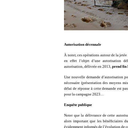
Autorisation décennale
À noter, ces opérations autour de la jetée
en effet l’objet d’une autorisation d
autorisation, délivrée en 2013,
prend fin
Une nouvelle demande d’autorisation pou
nécessaire (présentation des moyens mis
délai de réponse à cette demande est pas
pour la campagne 2023…
Enquête publique
Noter que la délivrance de cette autorisa
alors important que les bénéficiaires d
évidemment informés de l’évolution de ce