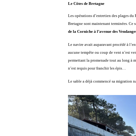
Le Côtes de Bretagne
Les opérations d’entretien des plages du 
Bretagne sont maintenant terminées. Ce 
de la Corniche à l’avenue des Vendange
Le navire avait auparavant procédé à l’ent
aucune tempête ou coup de vent n’est venu
permettant la promenade tout au long à 
n’est requis pour franchir les épis…
Le sable a déjà commencé sa migration nat