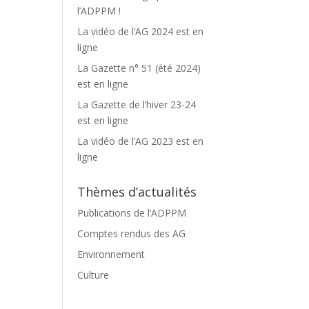
l’ADPPM !
La vidéo de l’AG 2024 est en
ligne
La Gazette n° 51 (été 2024)
est en ligne
La Gazette de l’hiver 23-24
est en ligne
La vidéo de l’AG 2023 est en
ligne
Thèmes d’actualités
Publications de l’ADPPM
Comptes rendus des AG
Environnement
Culture