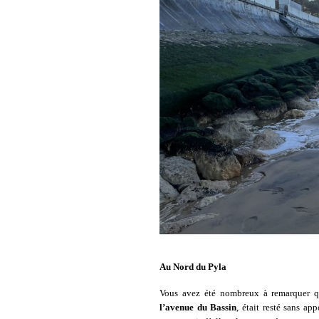
Au Nord du Pyla
Vous avez été nombreux à remarquer 
l’avenue du Bassin
, était resté sans ap