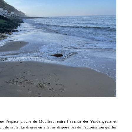
que l’espace proche du Moulleau,
entre l’avenue des Vendangeurs et
port de sable. La drague en effet ne dispose pas de l’autorisation qui lui