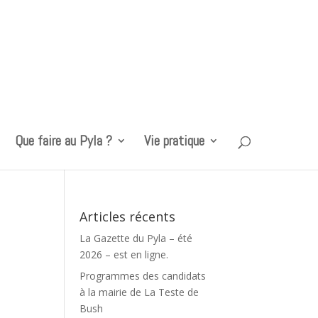
Que faire au Pyla ?
Vie pratique
Articles récents
La Gazette du Pyla – été
2026 – est en ligne.
Programmes des candidats
à la mairie de La Teste de
Bush