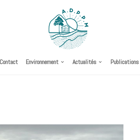
 Contact
Environnement
Actualités
Publications