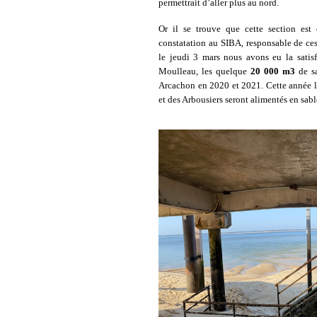
permettrait d’aller plus au nord.
Or il se trouve que cette section est
constatation au SIBA, responsable de ces
le jeudi 3 mars nous avons eu la satis
Moulleau, les quelque
20 000 m3
de sa
Arcachon en 2020 et 2021. Cette année le
et des Arbousiers seront alimentés en sable