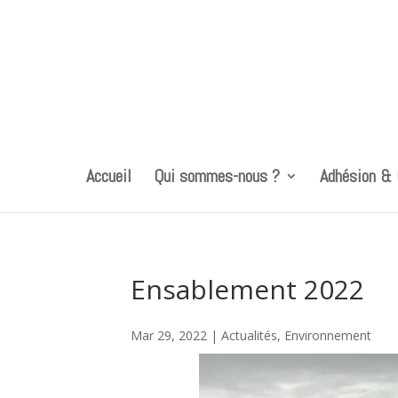
Accueil
Qui sommes-nous ?
Adhésion &
Ensablement 2022
Mar 29, 2022
|
Actualités
,
Environnement