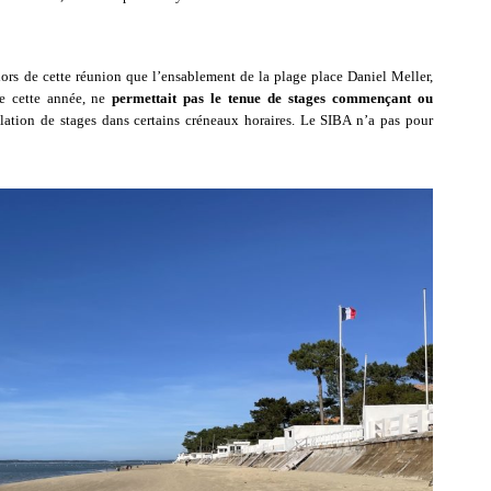
ors de cette réunion que l’ensablement de la plage place Daniel Meller,
ue cette année, ne
permettait pas le tenue de stages commençant ou
ulation de stages dans certains créneaux horaires. Le SIBA n’a pas pour